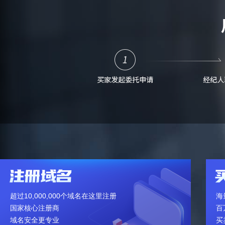
超过10,000,000个域名在这里注册
海
国家核心注册商
百
域名安全更专业
买